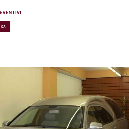
EVENTIVI
ORA