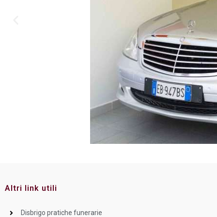
Altri link utili
Disbrigo pratiche funerarie