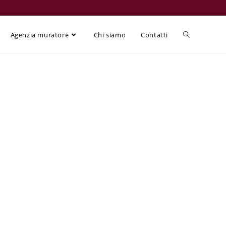
Agenzia muratore
Chi siamo
Contatti