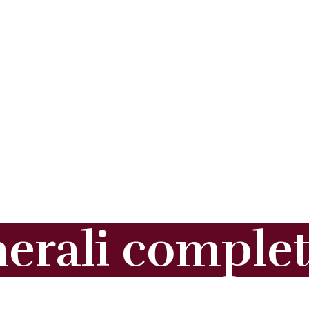
erali complet