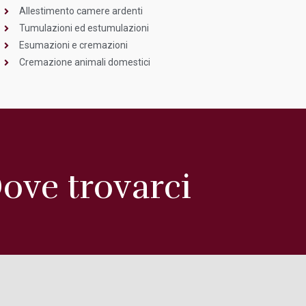
Allestimento camere ardenti
Tumulazioni ed estumulazioni
Esumazioni e cremazioni
Cremazione animali domestici
ove trovarci