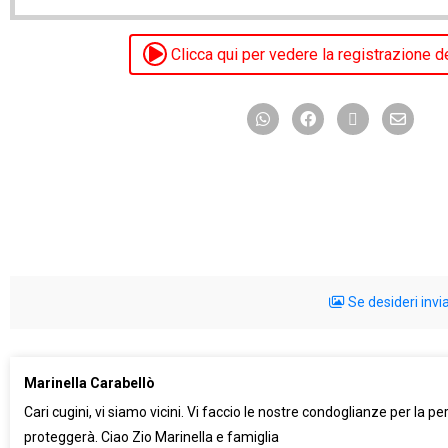
Clicca qui per vedere la registrazione d
Se desideri invi
Marinella Carabellò
Cari cugini, vi siamo vicini. Vi faccio le nostre condoglianze per la p
proteggerà. Ciao Zio Marinella e famiglia