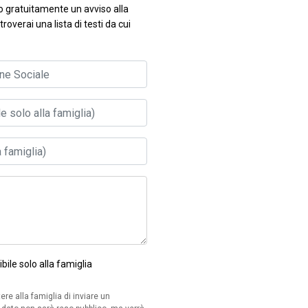
to gratuitamente un avviso alla
troverai una lista di testi da cui
ibile solo alla famiglia
ere alla famiglia di inviare un