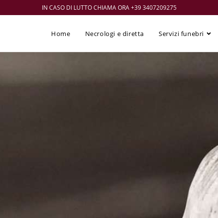
IN CASO DI LUTTO CHIAMA ORA +39 3407209275
Home
Necrologi e diretta
Servizi funebri