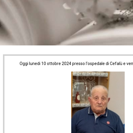
Oggi lunedi 10 ottobre 2024 presso l'ospedale di Cefalù e ve