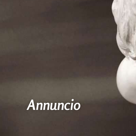
Annuncio