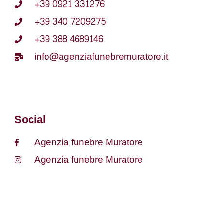
+39 0921 331276
+39 340 7209275
+39 388 4689146
info@agenziafunebremuratore.it
Social
Agenzia funebre Muratore
Agenzia funebre Muratore