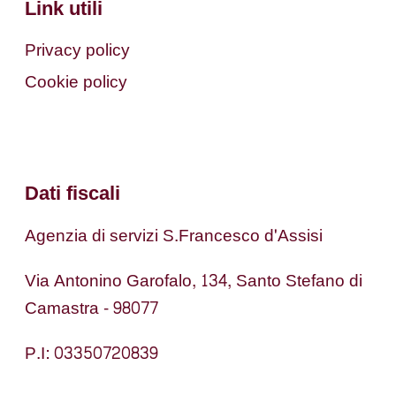
Link utili
Privacy policy
Cookie policy
Dati fiscali
Agenzia di servizi S.Francesco d'Assisi
Via Antonino Garofalo, 134, Santo Stefano di
Camastra - 98077
P.I: 03350720839