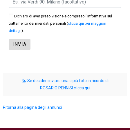
Dichiaro di aver preso visione e compreso l'informativa sul
trattamento dei miei dati personali (
clicca qui per maggiori
dettagli
).
Se desideri inviare una o più foto in ricordo di
ROSARIO PENNISI clicca qui
Ritorna alla pagina degli annunci