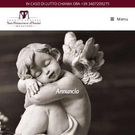
IN CASO DI LUTTO CHIAMA ORA +39 3407209275
Menu
Annuncio