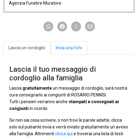
Agenzia Funebre Muratore
Lascia un cordoglio
Invia una foto
Lascia il tuo messaggio di
cordoglio alla famiglia
Lascia
gratuitamente
un messaggio di cordoglio, sarà nostra
cura consegnarlo ai congiunti di ROSARIO PENNISI.
Tutti i pensieri verranno anche
stampati e consegnati ai
congiunti
in ricordo.
Se non sai cosa scrivere, o non trovi le parole adatte, clicca
solo sul pulsante invia e verrà inviato gratuitamente un avviso
alla famiglia. Altrimenti
clicca qui
e troverai una lista di testi