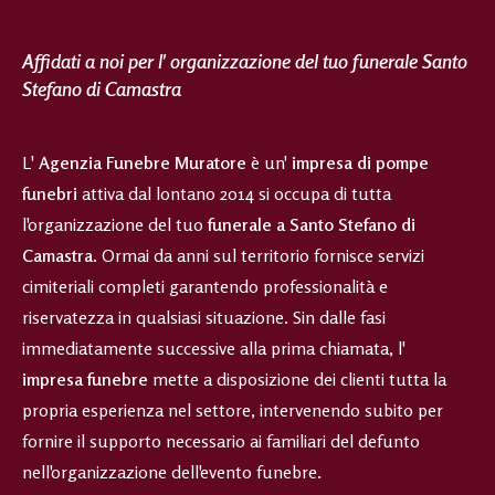
Affidati a noi per l' organizzazione del tuo funerale Santo
Stefano di Camastra
L'
Agenzia Funebre Muratore
è un'
impresa di pompe
funebri
attiva dal lontano 2014 si occupa di tutta
l'organizzazione del tuo
funerale a Santo Stefano di
Camastra
. Ormai da anni sul territorio fornisce servizi
cimiteriali completi garantendo professionalità e
riservatezza in qualsiasi situazione. Sin dalle fasi
immediatamente successive alla prima chiamata, l'
impresa funebre
mette a disposizione dei clienti tutta la
propria esperienza nel settore, intervenendo subito per
fornire il supporto necessario ai familiari del defunto
nell'organizzazione dell'evento funebre.