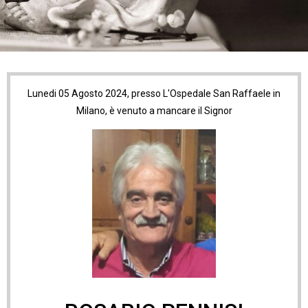
Lunedi 05 Agosto 2024, presso L'Ospedale San Raffaele in
Milano, è venuto a mancare il Signor