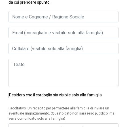
da cui prendere spunto.
Desidero che il cordoglio sia visibile solo alla famiglia
Facoltativo: Un recapito per permettere alla famiglia di inviare un
eventuale ringraziamento. (Questo dato non sarà reso pubblico, ma
verrà comunicato solo alla famiglia)